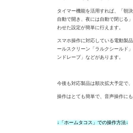
タイマー機能を活用すれば、「朝決
自動で開き、夜には自動で閉じる」
わせた設定が簡単に行えます。
スマホ操作に対応している電動製品
ールスクリーン「ラルクシールド」
ンドレープ」などがあります。
今後も対応製品は順次拡大予定で、
操作はとても簡単で、音声操作にも
↓
「ホームタコス」での操作方法
↓