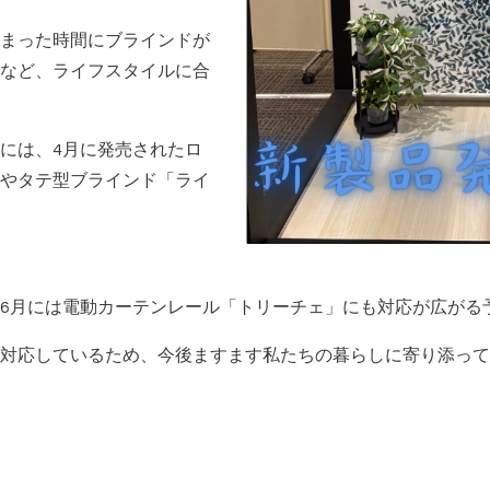
まった時間にブラインドが
など、ライフスタイルに合
には、4月に発売されたロ
やタテ型ブラインド「ライ
6月には電動カーテンレール「トリーチェ」にも対応が広がる
対応しているため、今後ますます私たちの暮らしに寄り添って