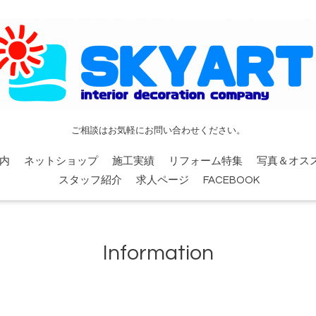
ご相談はお気軽にお問い合わせください。
内
ネットショップ
施工実績
リフォーム特集
写真＆オス
スタッフ紹介
求人ページ
FACEBOOK
Information