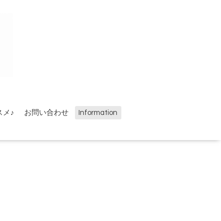
スメ♪
お問い合わせ
Information