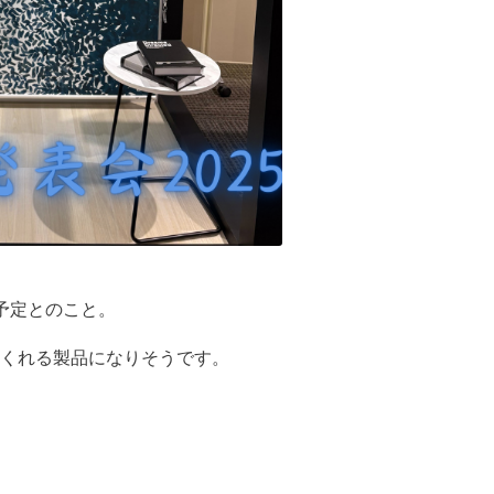
予定とのこと。
くれる製品になりそうです。