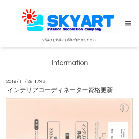
ご相談はお気軽にお問い合わせください。
Information
2019
/
11
/
28 17:42
インテリアコーディネーター資格更新