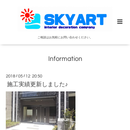
ご相談はお気軽にお問い合わせください。
Information
2018
/
05
/
12 20:50
施工実績更新しました♪