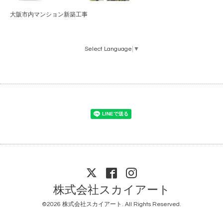
大阪市内マンション新築工事
Select Language
▼
株式会社スカイアート
©2026
株式会社スカイアート
. All Rights Reserved.