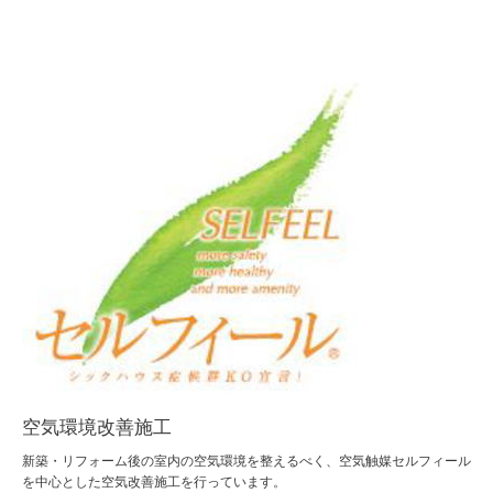
空気環境改善施工
新築・リフォーム後の室内の空気環境を整えるべく、空気触媒
セルフィール
を中心とした空気改善施工を行っています。