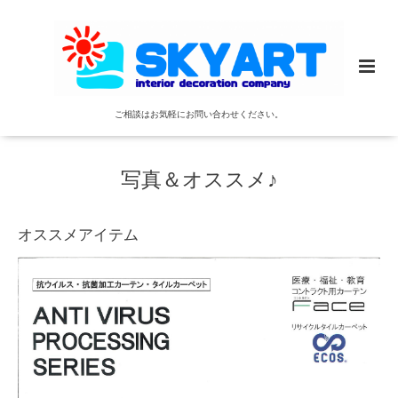
ご相談はお気軽にお問い合わせください。
写真＆オススメ♪
オススメアイテム