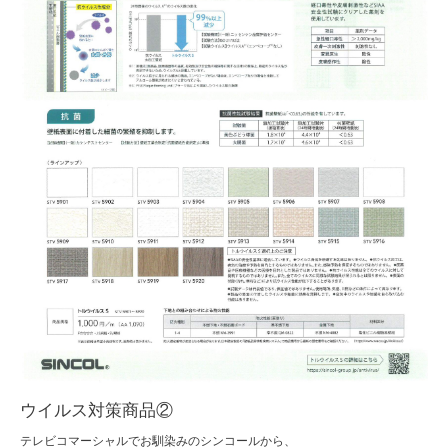
ウイルス対策商品②
テレビコマーシャルでお馴染みのシンコールから、