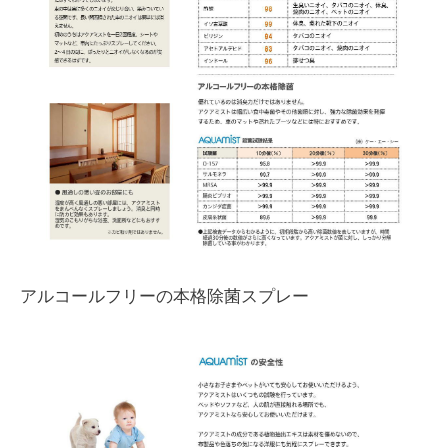
アルコールフリーの本格除菌スプレー