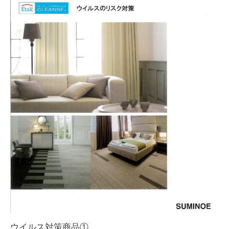
ウイルス対策商品①