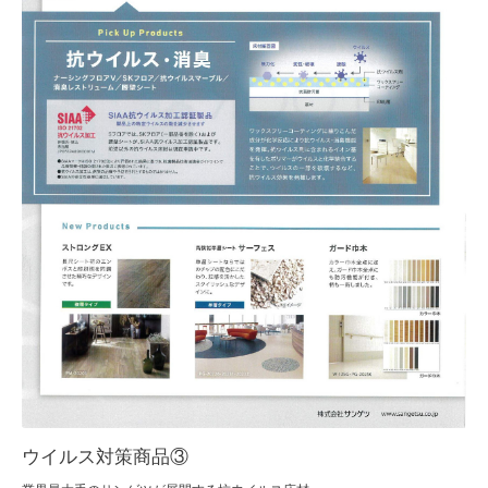
ウイルス対策商品③