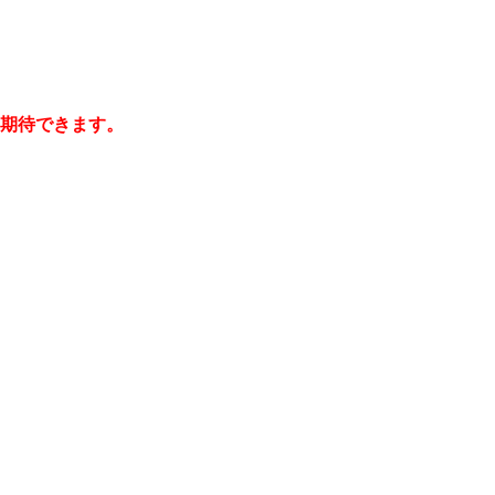
期待できます。