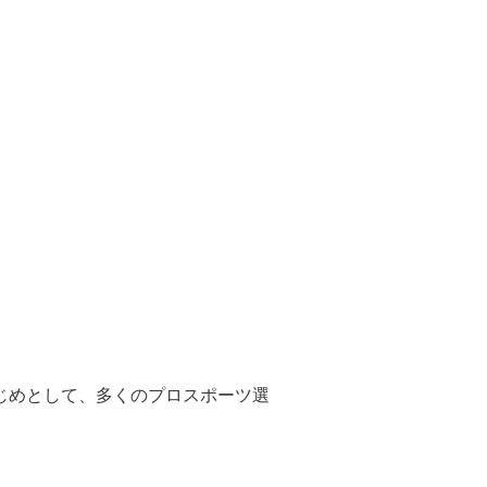
はじめとして、多くのプロスポーツ選