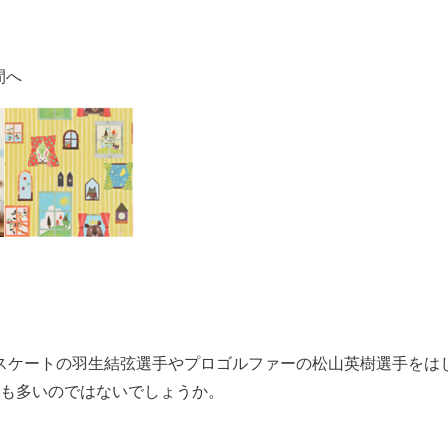
間へ
ギュアスケートの羽生結弦選手やプロゴルファーの松山英樹選手を
も多いのではないでしょうか。