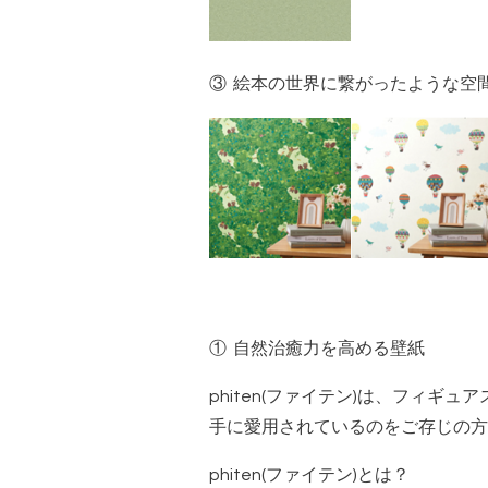
③ 絵本の世界に繋がったような空
① 自然治癒力を高める壁紙
phiten(ファイテン)は、フィ
手に愛用されているのをご存じの方
phiten(ファイテン)とは？