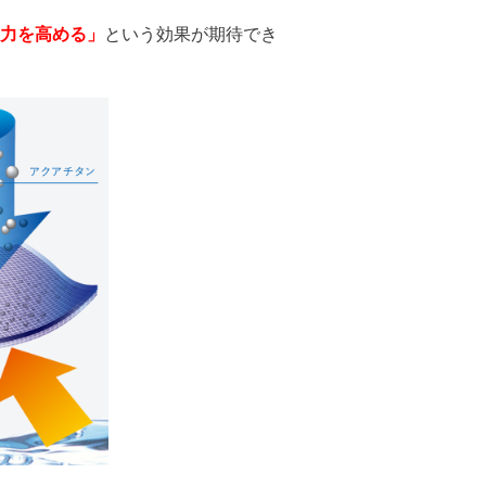
力を高める」
という効果が期待でき