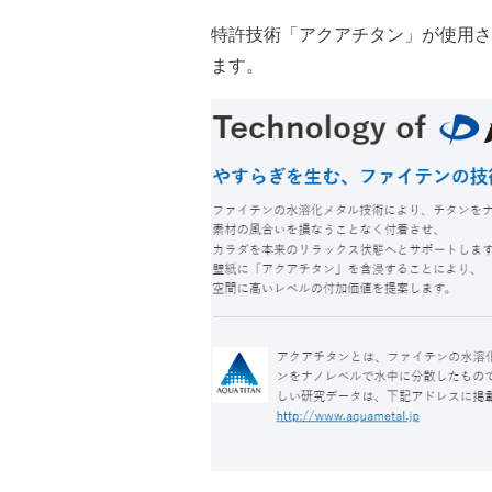
特許技術「アクアチタン」が使用さ
ます。