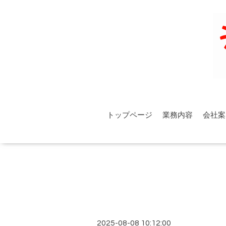
トップページ
業務内容
会社案
2025-08-08 10:12:00