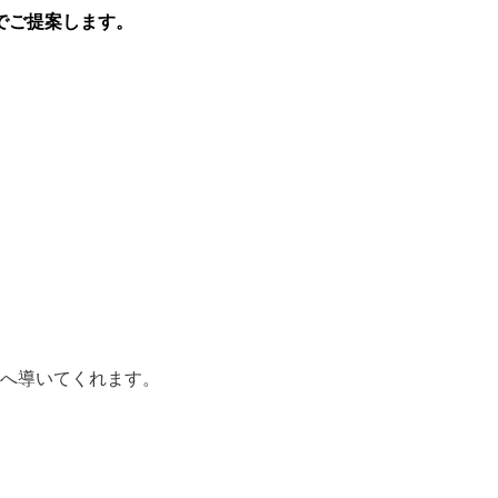
紙でご提案します。
へ導いてくれます。