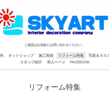
ご相談はお気軽にお問い合わせください。
内
ネットショップ
施工実績
リフォーム特集
写真＆オス
スタッフ紹介
求人ページ
FACEBOOK
リフォーム特集