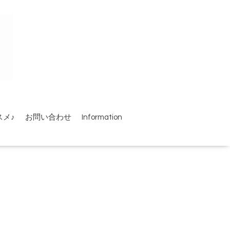
スメ♪
お問い合わせ
Information