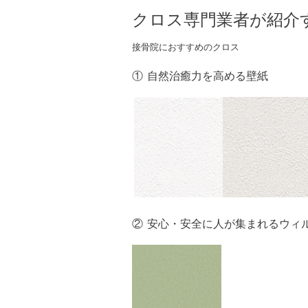
クロス専門業者が紹介
接骨院におすすめのクロス
① 自然治癒力を高める壁紙
② 安心・安全に人が集まれるウィ